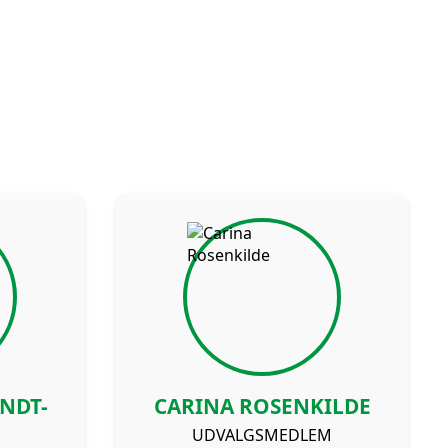
NDT-
CARINA ROSENKILDE
UDVALGSMEDLEM