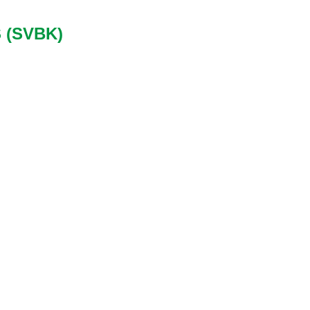
 (SVBK)