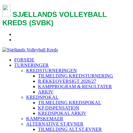
SJÆLLANDS VOLLEYBALL
KREDS (SVBK)
FORSIDE
TURNERINGER
KREDSTURNERINGEN
TILMELDING KREDSTURNERING
RÆKKEOVERSIGT 2026/27
KAMPPROGRAM & RESULTATER
ARKIV
KREDSPOKAL
TILMELDING KREDSPOKAL
KP DISPENSATION
KREDSPOKAL ARKIV
KAMPSKEMAER
ALTERNATIVE STÆVNER
TILMELDING ALT.STÆVNER