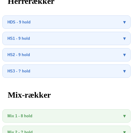
Herrerækker
HDS - 9 hold
HS1 - 9 hold
HS2 - 9 hold
HS3 - ? hold
Mix-rækker
Mix 1 - 8 hold
Mix 2 - ? hold