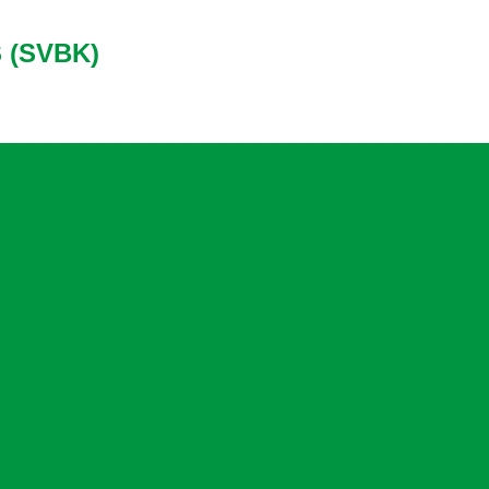
 (SVBK)