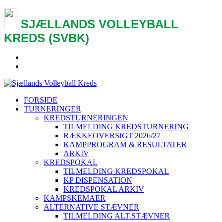
SJÆLLANDS VOLLEYBALL
KREDS (SVBK)
FORSIDE
TURNERINGER
KREDSTURNERINGEN
TILMELDING KREDSTURNERING
RÆKKEOVERSIGT 2026/27
KAMPPROGRAM & RESULTATER
ARKIV
KREDSPOKAL
TILMELDING KREDSPOKAL
KP DISPENSATION
KREDSPOKAL ARKIV
KAMPSKEMAER
ALTERNATIVE STÆVNER
TILMELDING ALT.STÆVNER