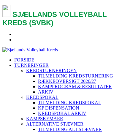
SJÆLLANDS VOLLEYBALL
KREDS (SVBK)
FORSIDE
TURNERINGER
KREDSTURNERINGEN
TILMELDING KREDSTURNERING
RÆKKEOVERSIGT 2026/27
KAMPPROGRAM & RESULTATER
ARKIV
KREDSPOKAL
TILMELDING KREDSPOKAL
KP DISPENSATION
KREDSPOKAL ARKIV
KAMPSKEMAER
ALTERNATIVE STÆVNER
TILMELDING ALT.STÆVNER