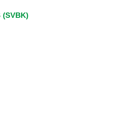
 (SVBK)