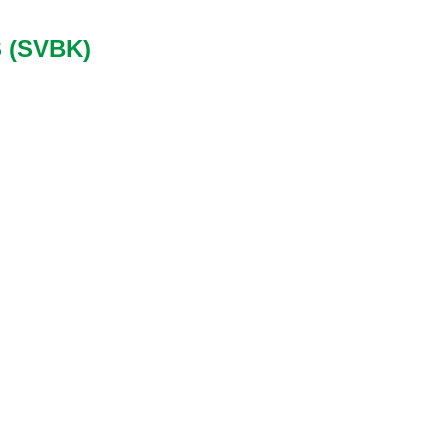
 (SVBK)