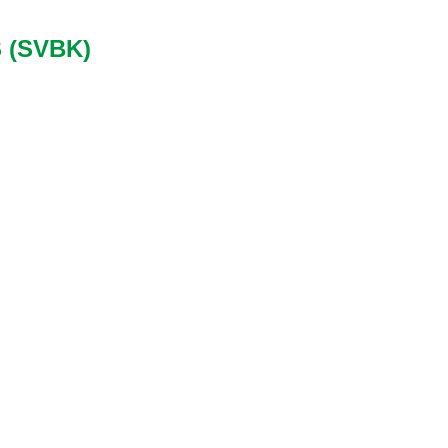
 (SVBK)