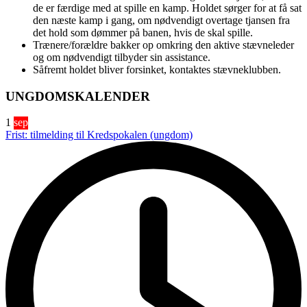
de er færdige med at spille en kamp. Holdet sørger for at få sat
den næste kamp i gang, om nødvendigt overtage tjansen fra
det hold som dømmer på banen, hvis de skal spille.
Trænere/forældre bakker op omkring den aktive stævneleder
og om nødvendigt tilbyder sin assistance.
Såfremt holdet bliver forsinket, kontaktes stævneklubben.
UNGDOMSKALENDER
1
sep
Frist: tilmelding til Kredspokalen (ungdom)