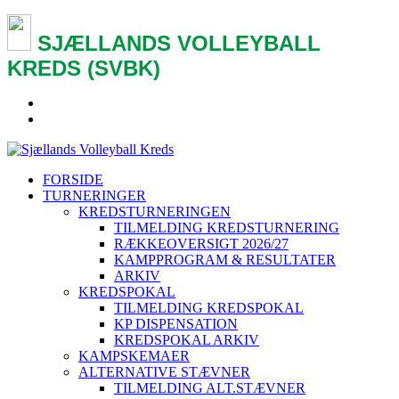
SJÆLLANDS VOLLEYBALL
KREDS (SVBK)
FORSIDE
TURNERINGER
KREDSTURNERINGEN
TILMELDING KREDSTURNERING
RÆKKEOVERSIGT 2026/27
KAMPPROGRAM & RESULTATER
ARKIV
KREDSPOKAL
TILMELDING KREDSPOKAL
KP DISPENSATION
KREDSPOKAL ARKIV
KAMPSKEMAER
ALTERNATIVE STÆVNER
TILMELDING ALT.STÆVNER